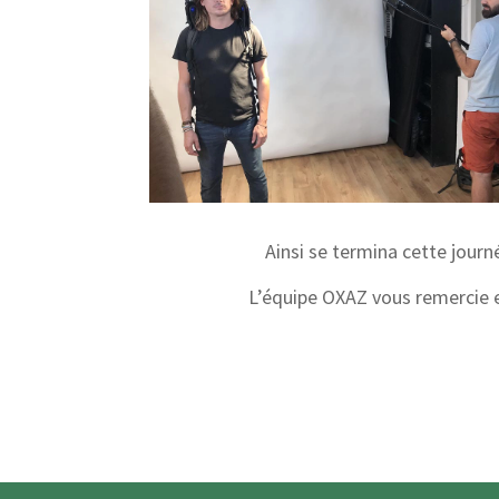
Ainsi se termina cette journ
L’équipe OXAZ vous remercie et