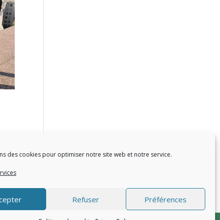
ns des cookies pour optimiser notre site web et notre service.
rvices
cepter
Refuser
Préférences