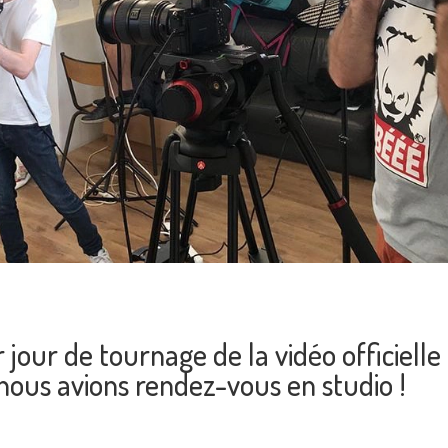
 jour de tournage de la vidéo officielle
nous avions rendez-vous en studio !