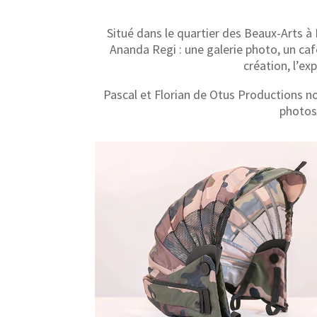
Situé dans le quartier des Beaux-Arts à 
Ananda Regi : une galerie photo, un caf
création, l’ex
Pascal et Florian de Otus Productions n
photos