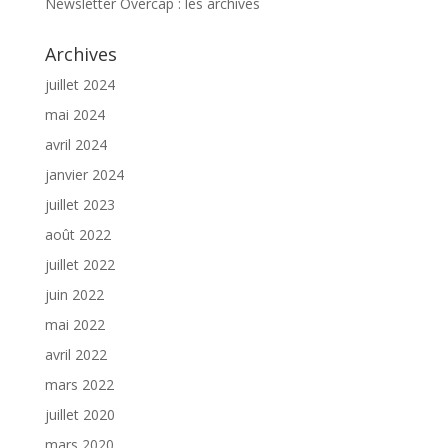
Newsletter Overcap : les archives
Archives
juillet 2024
mai 2024
avril 2024
janvier 2024
juillet 2023
août 2022
juillet 2022
juin 2022
mai 2022
avril 2022
mars 2022
juillet 2020
mars 2020