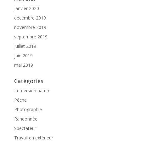
janvier 2020
décembre 2019
novembre 2019
septembre 2019
juillet 2019
juin 2019
mai 2019
Catégories
Immersion nature
Pêche
Photographie
Randonnée
Spectateur
Travail en extérieur