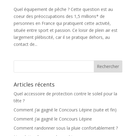
Quel équipement de pêche ? Cette question est au
coeur des préoccupations des 1,5 millions* de
personnes en France qui pratiquent cette activité,
située entre sport et passion. Ce loisir de plein air est
largement plébiscité, car il se pratique dehors, au
contact de...
Articles récents
Quel accessoire de protection contre le soleil pour la
tête ?
Comment j’ai gagné le Concours Lépine (suite et fin)
Comment j’ai gagné le Concours Lépine
Comment randonner sous la pluie confortablement ?