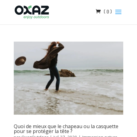
( 0 )
Quoi de mieux que le chapeau ou la casquette
pour se protéger la tête ?