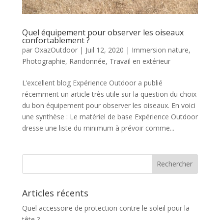
Quel équipement pour observer les oiseaux
confortablement ?
par
OxazOutdoor
|
Juil 12, 2020
|
Immersion nature
,
Photographie
,
Randonnée
,
Travail en extérieur
L’excellent blog Expérience Outdoor a publié
récemment un article très utile sur la question du choix
du bon équipement pour observer les oiseaux. En voici
une synthèse : Le matériel de base Expérience Outdoor
dresse une liste du minimum à prévoir comme...
Articles récents
Quel accessoire de protection contre le soleil pour la
tête ?