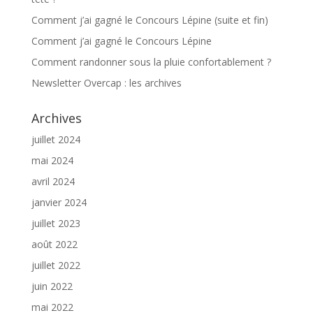
Comment j’ai gagné le Concours Lépine (suite et fin)
Comment j’ai gagné le Concours Lépine
Comment randonner sous la pluie confortablement ?
Newsletter Overcap : les archives
Archives
juillet 2024
mai 2024
avril 2024
janvier 2024
juillet 2023
août 2022
juillet 2022
juin 2022
mai 2022